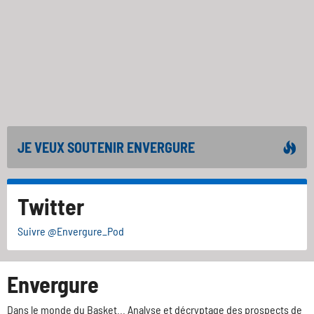
JE VEUX SOUTENIR ENVERGURE
Twitter
Suivre @Envergure_Pod
Envergure
Dans le monde du Basket... Analyse et décryptage des prospects de