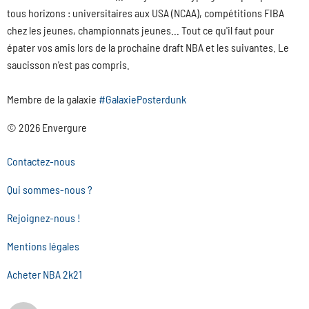
tous horizons : universitaires aux USA (NCAA), compétitions FIBA
chez les jeunes, championnats jeunes... Tout ce qu'il faut pour
épater vos amis lors de la prochaine draft NBA et les suivantes. Le
saucisson n'est pas compris.
Membre de la galaxie
#GalaxiePosterdunk
© 2026 Envergure
Contactez-nous
Qui sommes-nous ?
Rejoignez-nous !
Mentions légales
Acheter NBA 2k21