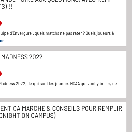
) !!
uipe d'Envergure : quels matchs ne pas rater ? Quels joueurs à
er
 MADNESS 2022
Madness 2022, de qui sont les joueurs NCAA qui vont y briller, de
ENT ÇA MARCHE & CONSEILS POUR REMPLIR
IDNIGHT ON CAMPUS)