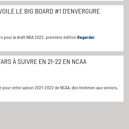
VOILE LE BIG BOARD #1 D'ENVERGURE
s pour la draft NBA 2022, première édition
Regarder
ARS À SUIVRE EN 21-22 EN NCAA
re pour cette saison 2021-2022 de NCAA, des feshmen aux seniors,