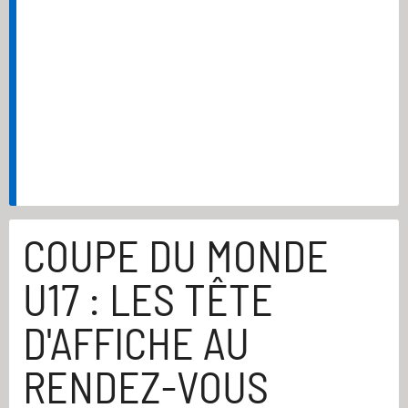
COUPE DU MONDE
U17 : LES TÊTE
D'AFFICHE AU
RENDEZ-VOUS