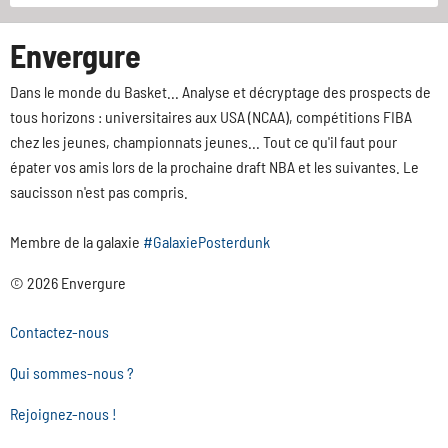
Envergure
Dans le monde du Basket... Analyse et décryptage des prospects de
tous horizons : universitaires aux USA (NCAA), compétitions FIBA
chez les jeunes, championnats jeunes... Tout ce qu'il faut pour
épater vos amis lors de la prochaine draft NBA et les suivantes. Le
saucisson n'est pas compris.
Membre de la galaxie
#GalaxiePosterdunk
© 2026 Envergure
Contactez-nous
Qui sommes-nous ?
Rejoignez-nous !