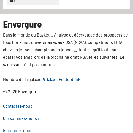
50
Envergure
Dans le monde du Basket... Analyse et décryptage des prospects de
tous horizons : universitaires aux USA (NCAA), compétitions FIBA
chez les jeunes, championnats jeunes... Tout ce qu'il faut pour
épater vos amis lors de la prochaine draft NBA et les suivantes. Le
saucisson n'est pas compris.
Membre de la galaxie
#GalaxiePosterdunk
© 2026 Envergure
Contactez-nous
Qui sommes-nous ?
Rejoignez-nous !