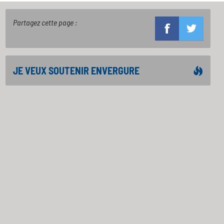
Partagez cette page :
JE VEUX SOUTENIR ENVERGURE