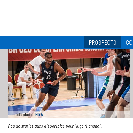
PROSPECTS
CO
crédit photo :
FIBA
Pas de statistiques disponibles pour Hugo Mienandi.