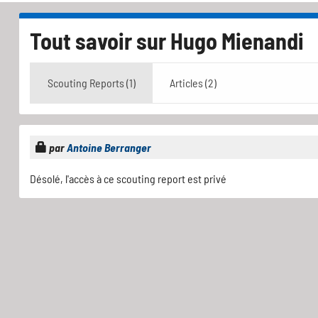
Tout savoir sur
Hugo Mienandi
Scouting Reports (1)
Articles (2)
par
Antoine Berranger
Désolé, l'accès à ce scouting report est privé