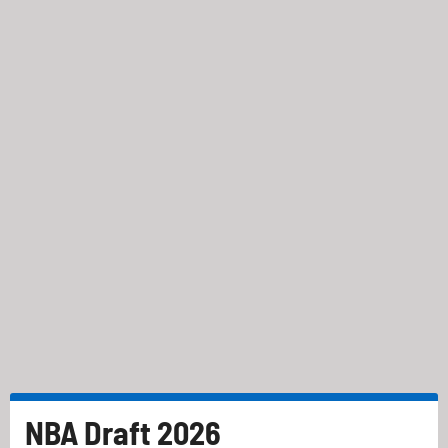
NBA Draft 2026