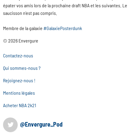
épater vos amis lors de la prochaine draft NBA et les suivantes. Le
saucisson n'est pas compris.
Membre de la galaxie
#GalaxiePosterdunk
© 2026 Envergure
Contactez-nous
Qui sommes-nous ?
Rejoignez-nous !
Mentions légales
Acheter NBA 2k21
@Envergure_Pod