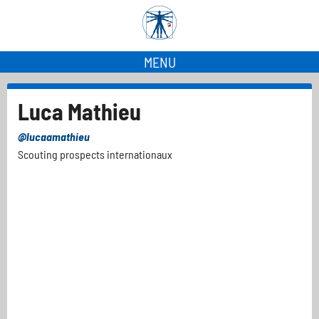
MENU
Luca Mathieu
@lucaamathieu
Scouting prospects internationaux