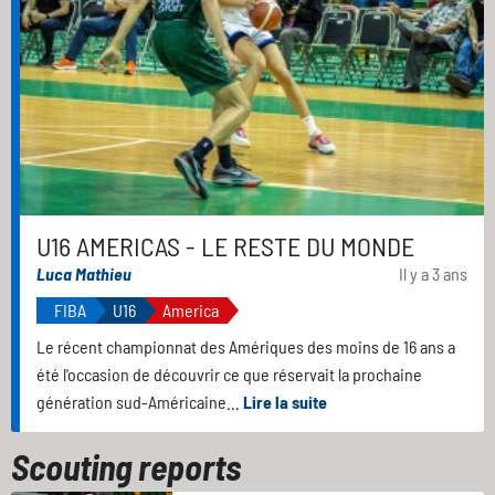
U16 AMERICAS - LE RESTE DU MONDE
Luca Mathieu
Il y a 3 ans
FIBA
U16
America
Le récent championnat des Amériques des moins de 16 ans a
été l'occasion de découvrir ce que réservait la prochaine
génération sud-Américaine...
Lire la suite
Scouting reports