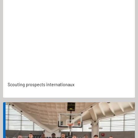
Scouting prospects internationaux