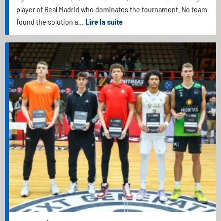
player of Real Madrid who dominates the tournament. No team
found the solution a...
Lire la suite