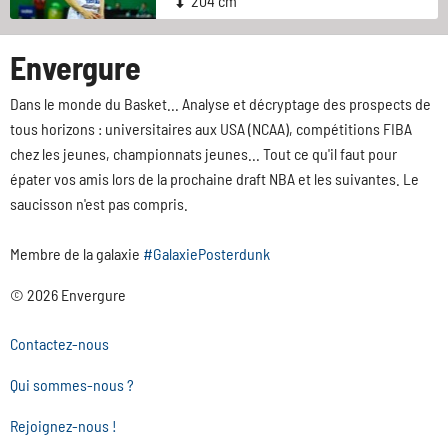
204 cm
Envergure
Dans le monde du Basket... Analyse et décryptage des prospects de
tous horizons : universitaires aux USA (NCAA), compétitions FIBA
chez les jeunes, championnats jeunes... Tout ce qu'il faut pour
épater vos amis lors de la prochaine draft NBA et les suivantes. Le
saucisson n'est pas compris.
Membre de la galaxie
#GalaxiePosterdunk
© 2026 Envergure
Contactez-nous
Qui sommes-nous ?
Rejoignez-nous !