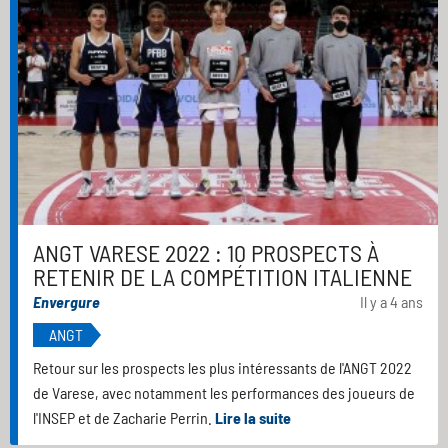
ANGT VARESE 2022 : 10 PROSPECTS À
RETENIR DE LA COMPÉTITION ITALIENNE
Envergure
Il y a 4 ans
ANGT
Retour sur les prospects les plus intéressants de l'ANGT 2022
de Varese, avec notamment les performances des joueurs de
l'INSEP et de Zacharie Perrin.
Lire la suite