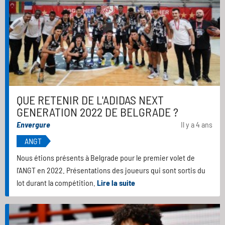
QUE RETENIR DE L'ADIDAS NEXT
GENERATION 2022 DE BELGRADE ?
Envergure
Il y a 4 ans
ANGT
Nous étions présents à Belgrade pour le premier volet de
l'ANGT en 2022. Présentations des joueurs qui sont sortis du
lot durant la compétition.
Lire la suite