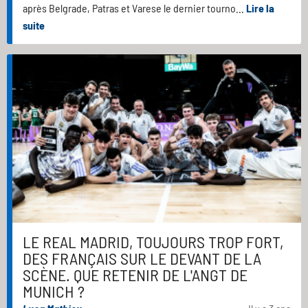
après Belgrade, Patras et Varese le dernier tourno...
Lire la
suite
LE REAL MADRID, TOUJOURS TROP FORT,
DES FRANÇAIS SUR LE DEVANT DE LA
SCÈNE. QUE RETENIR DE L'ANGT DE
MUNICH ?