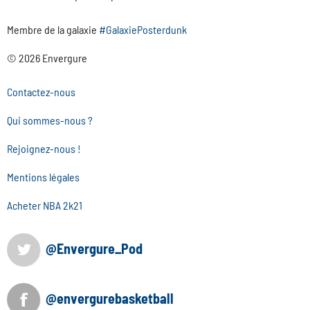
Membre de la galaxie
#GalaxiePosterdunk
© 2026 Envergure
Contactez-nous
Qui sommes-nous ?
Rejoignez-nous !
Mentions légales
Acheter NBA 2k21
@Envergure_Pod
@envergurebasketball