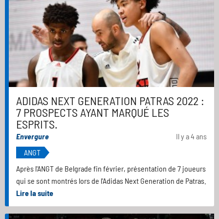
ADIDAS NEXT GENERATION PATRAS 2022 :
7 PROSPECTS AYANT MARQUÉ LES
ESPRITS.
Envergure
Il y a 4 ans
ANGT
Après l'ANGT de Belgrade fin février, présentation de 7 joueurs
qui se sont montrés lors de l'Adidas Next Generation de Patras.
Lire la suite