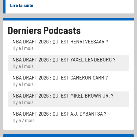
Lire la suite
Derniers Podcasts
NBA DRAFT 2026 : QUI EST HENRI VEESAAR ?
Il y a 1 mois
NBA DRAFT 2026 : QUI EST YAXEL LENDEBORG ?
Il y a 1 mois
NBA DRAFT 2026 : QUI EST CAMERON CARR ?
Il y a 1 mois
NBA DRAFT 2026 : QUI EST MIKEL BROWN JR. ?
Il y a 1 mois
NBA DRAFT 2026 : QUI EST A.J. DYBANTSA ?
Il y a 2 mois