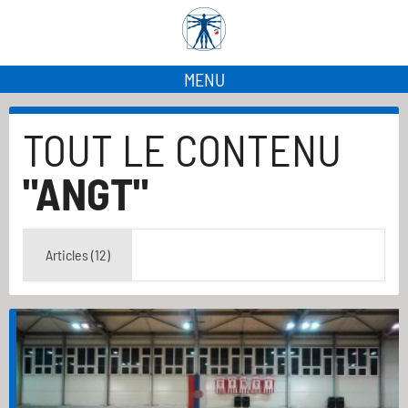
MENU
TOUT LE CONTENU
"ANGT"
Articles (12)