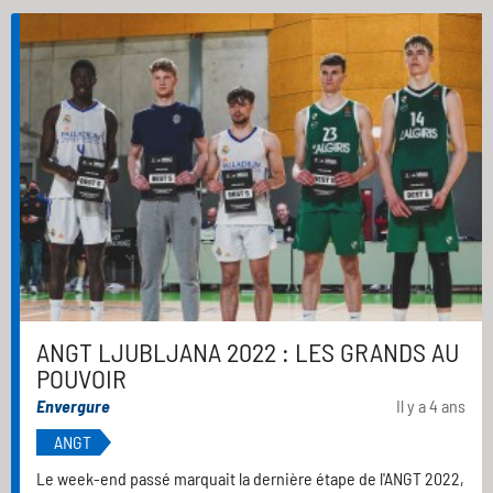
ANGT LJUBLJANA 2022 : LES GRANDS AU
POUVOIR
Envergure
Il y a 4 ans
ANGT
Le week-end passé marquait la dernière étape de l'ANGT 2022,