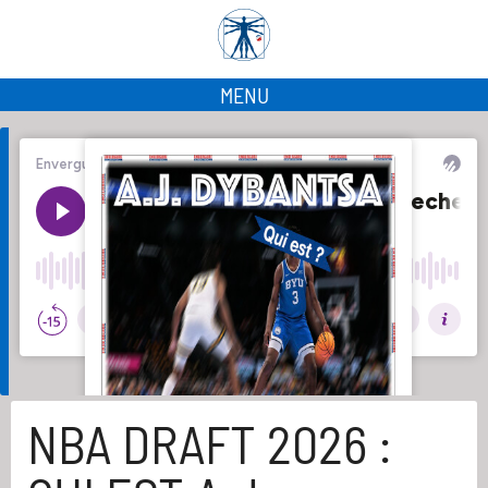
MENU
NBA DRAFT 2026 :