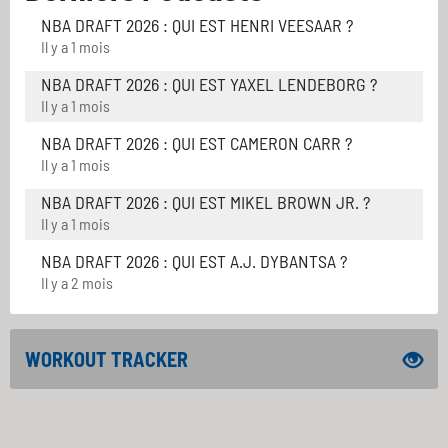
NBA DRAFT 2026 : QUI EST HENRI VEESAAR ?
Il y a 1 mois
NBA DRAFT 2026 : QUI EST YAXEL LENDEBORG ?
Il y a 1 mois
NBA DRAFT 2026 : QUI EST CAMERON CARR ?
Il y a 1 mois
NBA DRAFT 2026 : QUI EST MIKEL BROWN JR. ?
Il y a 1 mois
NBA DRAFT 2026 : QUI EST A.J. DYBANTSA ?
Il y a 2 mois
WORKOUT TRACKER