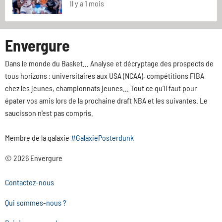
Il y a 1 mois
Envergure
Dans le monde du Basket... Analyse et décryptage des prospects de
tous horizons : universitaires aux USA (NCAA), compétitions FIBA
chez les jeunes, championnats jeunes... Tout ce qu'il faut pour
épater vos amis lors de la prochaine draft NBA et les suivantes. Le
saucisson n'est pas compris.
Membre de la galaxie
#GalaxiePosterdunk
© 2026 Envergure
Contactez-nous
Qui sommes-nous ?