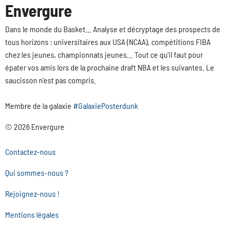
Envergure
Dans le monde du Basket... Analyse et décryptage des prospects de
tous horizons : universitaires aux USA (NCAA), compétitions FIBA
chez les jeunes, championnats jeunes... Tout ce qu'il faut pour
épater vos amis lors de la prochaine draft NBA et les suivantes. Le
saucisson n'est pas compris.
Membre de la galaxie
#GalaxiePosterdunk
© 2026 Envergure
Contactez-nous
Qui sommes-nous ?
Rejoignez-nous !
Mentions légales