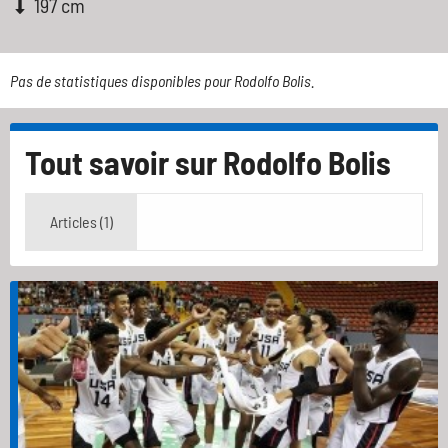
197 cm
Pas de statistiques disponibles pour Rodolfo Bolis.
Tout savoir sur
Rodolfo Bolis
Articles (1)