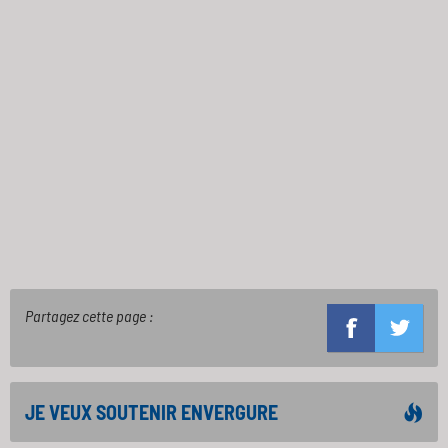
Partagez cette page :
JE VEUX SOUTENIR ENVERGURE