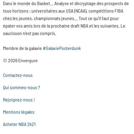
Dans le monde du Basket... Analyse et décryptage des prospects de
tous horizons : universitaires aux USA (NCAA), compétitions FIBA
chez les jeunes, championnats jeunes... Tout ce qu'il faut pour
épater vos amis lors de la prochaine draft NBA et les suivantes. Le
saucisson n'est pas compris.
Membre de la galaxie
#GalaxiePosterdunk
© 2026 Envergure
Contactez-nous
Qui sommes-nous ?
Rejoignez-nous !
Mentions légales
Acheter NBA 2k21