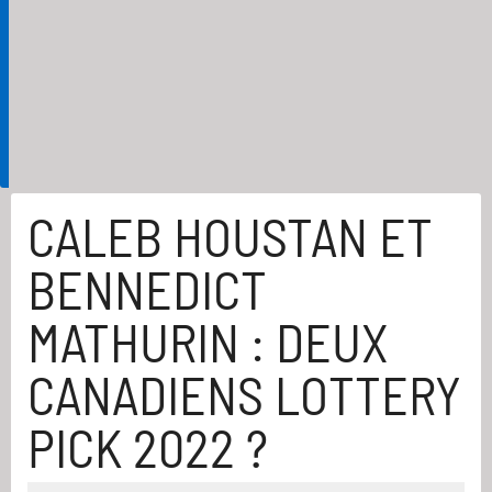
CALEB HOUSTAN ET
BENNEDICT
MATHURIN : DEUX
CANADIENS LOTTERY
PICK 2022 ?