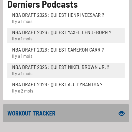
Derniers Podcasts
NBA DRAFT 2026 : QUI EST HENRI VEESAAR ?
Il y a 1 mois
NBA DRAFT 2026 : QUI EST YAXEL LENDEBORG ?
Il y a 1 mois
NBA DRAFT 2026 : QUI EST CAMERON CARR ?
Il y a 1 mois
NBA DRAFT 2026 : QUI EST MIKEL BROWN JR. ?
Il y a 1 mois
NBA DRAFT 2026 : QUI EST A.J. DYBANTSA ?
Il y a 2 mois
WORKOUT TRACKER