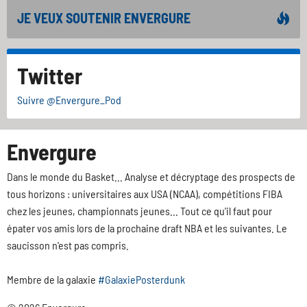
JE VEUX SOUTENIR ENVERGURE
Twitter
Suivre @Envergure_Pod
Envergure
Dans le monde du Basket... Analyse et décryptage des prospects de
tous horizons : universitaires aux USA (NCAA), compétitions FIBA
chez les jeunes, championnats jeunes... Tout ce qu'il faut pour
épater vos amis lors de la prochaine draft NBA et les suivantes. Le
saucisson n'est pas compris.
Membre de la galaxie
#GalaxiePosterdunk