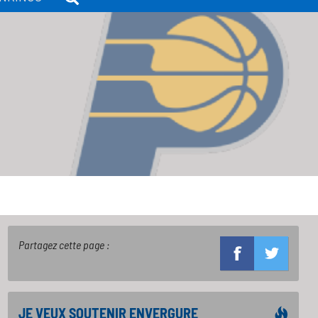
N
Partagez cette page :
JE VEUX SOUTENIR ENVERGURE