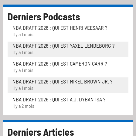
Derniers Podcasts
NBA DRAFT 2026 : QUI EST HENRI VEESAAR ?
Il y a 1 mois
NBA DRAFT 2026 : QUI EST YAXEL LENDEBORG ?
Il y a 1 mois
NBA DRAFT 2026 : QUI EST CAMERON CARR ?
Il y a 1 mois
NBA DRAFT 2026 : QUI EST MIKEL BROWN JR. ?
Il y a 1 mois
NBA DRAFT 2026 : QUI EST A.J. DYBANTSA ?
Il y a 2 mois
Derniers Articles