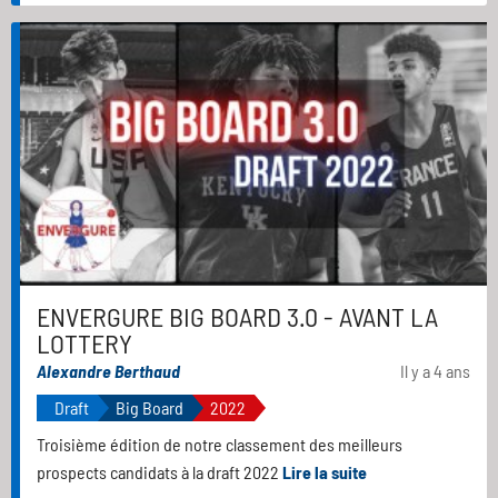
ENVERGURE BIG BOARD 3.0 - AVANT LA
LOTTERY
Alexandre Berthaud
Il y a 4 ans
Draft
Big Board
2022
Troisième édition de notre classement des meilleurs
prospects candidats à la draft 2022
Lire la suite