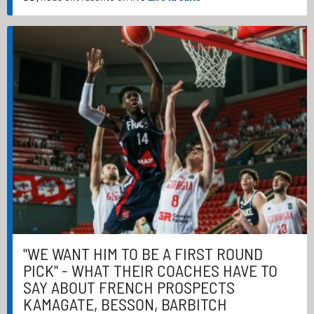
"WE WANT HIM TO BE A FIRST ROUND
PICK" - WHAT THEIR COACHES HAVE TO
SAY ABOUT FRENCH PROSPECTS
KAMAGATE, BESSON, BARBITCH