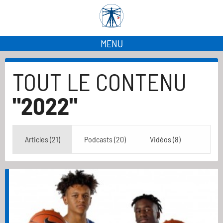
MENU
TOUT LE CONTENU
"2022"
Articles (21)
Podcasts (20)
Vidéos (8)