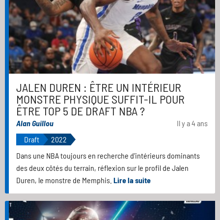
JALEN DUREN : ÊTRE UN INTÉRIEUR
MONSTRE PHYSIQUE SUFFIT-IL POUR
ÊTRE TOP 5 DE DRAFT NBA ?
Alan Guillou
Il y a 4 ans
Draft
2022
Dans une NBA toujours en recherche d'intérieurs dominants
des deux côtés du terrain, réflexion sur le profil de Jalen
Duren, le monstre de Memphis.
Lire la suite