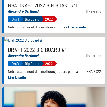
NBA DRAFT 2022 BIG BOARD #1
Alexandre Berthaud
Il y a 4 ans
Draft
Big Board
2022
Notre classement des meilleurs joueurs
Lire la suite
DRAFT 2022 BIG BOARD #1
Alexandre Berthaud
Il y a 4 ans
Draft
Big Board
2022
Notre classement des meilleurs joueurs pour la draft NBA 2022
Lire la suite