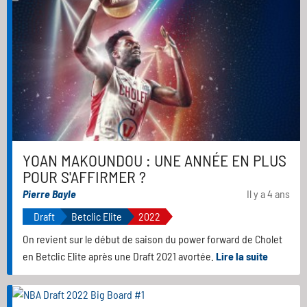
YOAN MAKOUNDOU : UNE ANNÉE EN PLUS
POUR S'AFFIRMER ?
Pierre Bayle
Il y a 4 ans
Draft
Betclic Elite
2022
On revient sur le début de saison du power forward de Cholet
en Betclic Elite après une Draft 2021 avortée.
Lire la suite