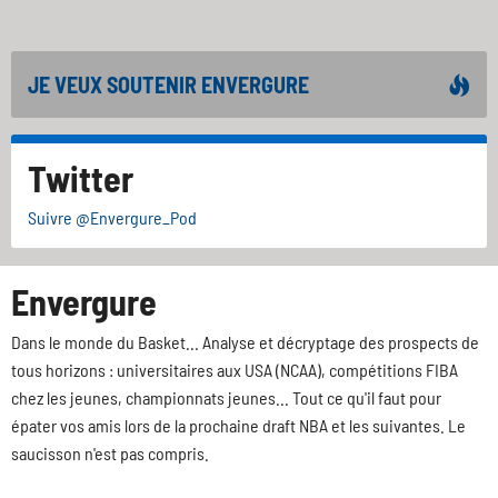
JE VEUX SOUTENIR ENVERGURE
Twitter
Suivre @Envergure_Pod
Envergure
Dans le monde du Basket... Analyse et décryptage des prospects de
tous horizons : universitaires aux USA (NCAA), compétitions FIBA
chez les jeunes, championnats jeunes... Tout ce qu'il faut pour
épater vos amis lors de la prochaine draft NBA et les suivantes. Le
saucisson n'est pas compris.