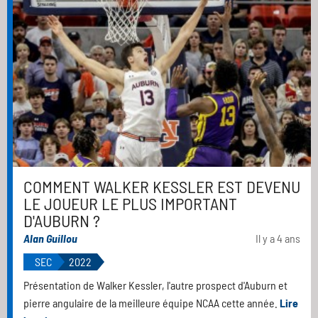
COMMENT WALKER KESSLER EST DEVENU
LE JOUEUR LE PLUS IMPORTANT
D'AUBURN ?
Alan Guillou
Il y a 4 ans
SEC
2022
Présentation de Walker Kessler, l'autre prospect d'Auburn et
pierre angulaire de la meilleure équipe NCAA cette année.
Lire