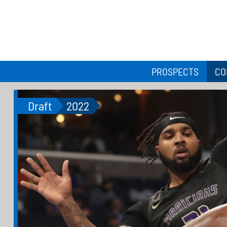
PROSPECTS
CO
Draft
2022