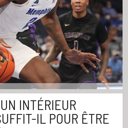
 UN INTÉRIEUR
UFFIT-IL POUR ÊTRE