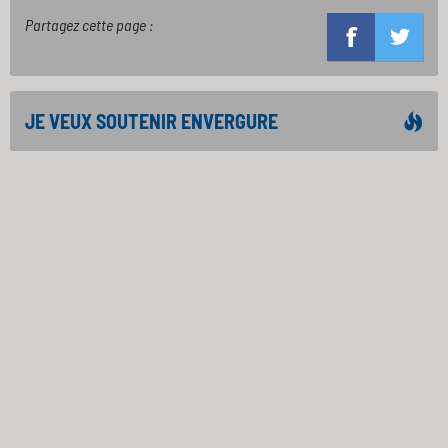
Partagez cette page :
JE VEUX SOUTENIR ENVERGURE