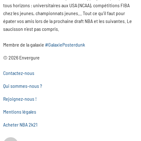
tous horizons : universitaires aux USA (NCAA), compétitions FIBA
chez les jeunes, championnats jeunes... Tout ce qu'il faut pour
épater vos amis lors de la prochaine draft NBA et les suivantes. Le
saucisson n'est pas compris.
Membre de la galaxie
#GalaxiePosterdunk
© 2026 Envergure
Contactez-nous
Qui sommes-nous ?
Rejoignez-nous !
Mentions légales
Acheter NBA 2k21