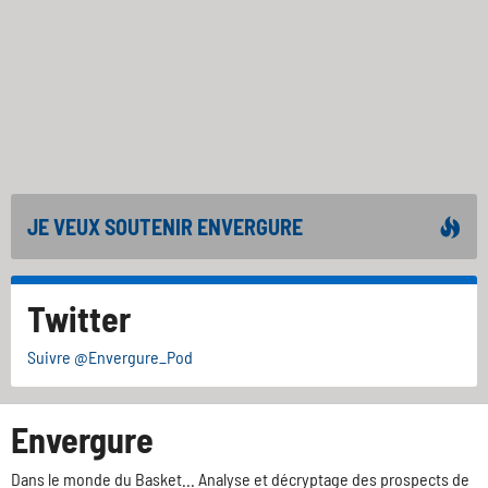
JE VEUX SOUTENIR ENVERGURE
Twitter
Suivre @Envergure_Pod
Envergure
Dans le monde du Basket... Analyse et décryptage des prospects de