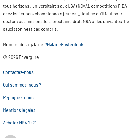
tous horizons : universitaires aux USA (NCAA), compétitions FIBA
chez les jeunes, championnats jeunes... Tout ce qu'il faut pour
épater vos amis lors de la prochaine draft NBA et les suivantes. Le
saucisson n'est pas compris.
Membre de la galaxie
#GalaxiePosterdunk
© 2026 Envergure
Contactez-nous
Qui sommes-nous ?
Rejoignez-nous !
Mentions légales
Acheter NBA 2k21