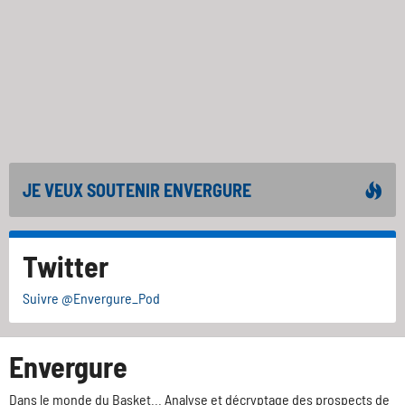
JE VEUX SOUTENIR ENVERGURE
Twitter
Suivre @Envergure_Pod
Envergure
Dans le monde du Basket... Analyse et décryptage des prospects de