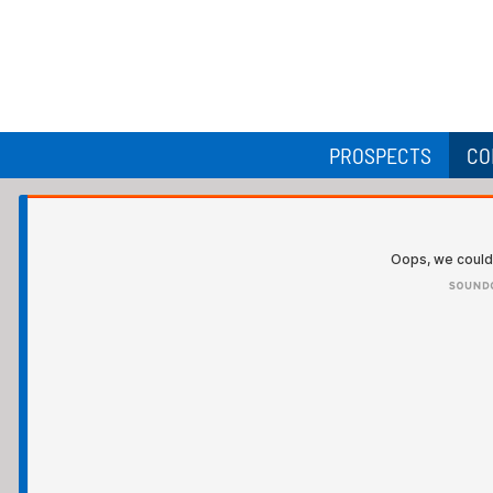
PROSPECTS
CO