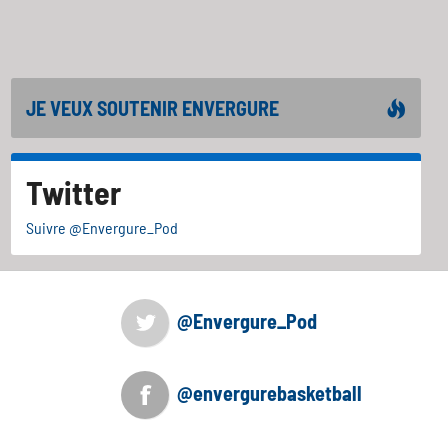
JE VEUX SOUTENIR ENVERGURE
Twitter
Suivre @Envergure_Pod
@Envergure_Pod
@envergurebasketball