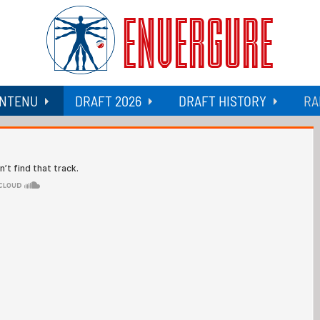
ENVERGURE
NTENU
DRAFT 2026
DRAFT HISTORY
RA