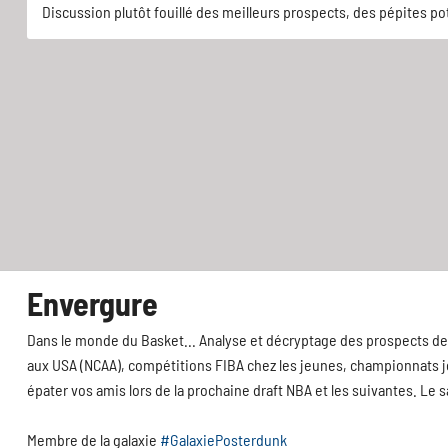
Discussion plutôt fouillé des meilleurs prospects, des pépites pot
Envergure
Dans le monde du Basket... Analyse et décryptage des prospects de 
aux USA (NCAA), compétitions FIBA chez les jeunes, championnats jeu
épater vos amis lors de la prochaine draft NBA et les suivantes. Le 
Membre de la galaxie
#GalaxiePosterdunk