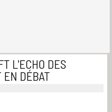
FT L'ECHO DES
T EN DÉBAT