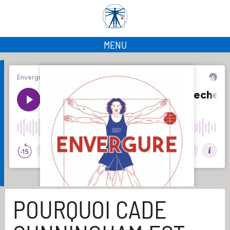
MENU
POURQUOI CADE