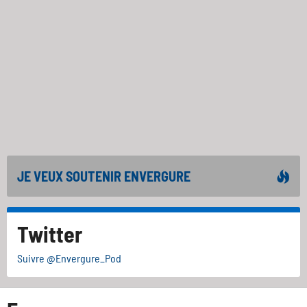
JE VEUX SOUTENIR ENVERGURE
Twitter
Suivre @Envergure_Pod