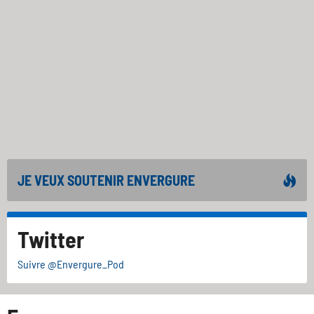
JE VEUX SOUTENIR ENVERGURE
Twitter
Suivre @Envergure_Pod