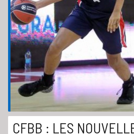
CFBB : LES NOUVELL