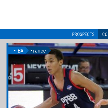
PROSPECTS
CO
FIBA
France