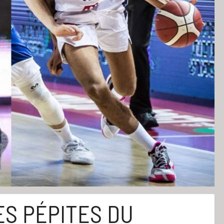
ES PÉPITES DU