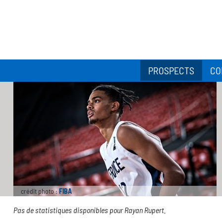
PROSPECTS
CO
crédit photo :
FIBA
Pas de statistiques disponibles pour Rayan Rupert.