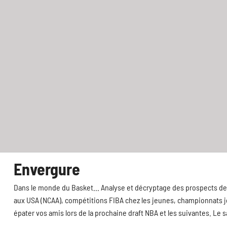
Envergure
Dans le monde du Basket... Analyse et décryptage des prospects de 
aux USA (NCAA), compétitions FIBA chez les jeunes, championnats jeu
épater vos amis lors de la prochaine draft NBA et les suivantes. Le 