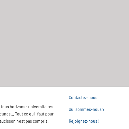
Contactez-nous
tous horizons : universitaires
Qui sommes-nous ?
nes... Tout ce qu'il faut pour
saucisson n'est pas compris.
Rejoignez-nous !