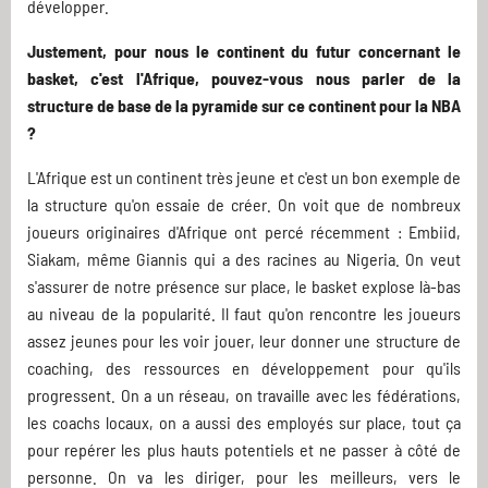
développer.
Justement, pour nous le continent du futur concernant le
basket, c'est l'Afrique, pouvez-vous nous parler de la
structure de base de la pyramide sur ce continent pour la NBA
?
L'Afrique est un continent très jeune et c'est un bon exemple de
la structure qu'on essaie de créer. On voit que de nombreux
joueurs originaires d'Afrique ont percé récemment : Embiid,
Siakam, même Giannis qui a des racines au Nigeria. On veut
s'assurer de notre présence sur place, le basket explose là-bas
au niveau de la popularité. Il faut qu'on rencontre les joueurs
assez jeunes pour les voir jouer, leur donner une structure de
coaching, des ressources en développement pour qu'ils
progressent. On a un réseau, on travaille avec les fédérations,
les coachs locaux, on a aussi des employés sur place, tout ça
pour repérer les plus hauts potentiels et ne passer à côté de
personne. On va les diriger, pour les meilleurs, vers le