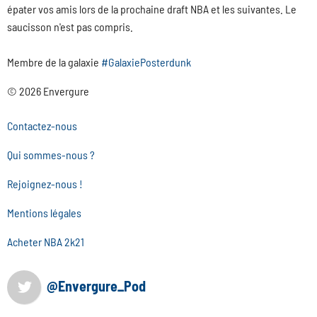
épater vos amis lors de la prochaine draft NBA et les suivantes. Le
saucisson n'est pas compris.
Membre de la galaxie
#GalaxiePosterdunk
© 2026 Envergure
Contactez-nous
Qui sommes-nous ?
Rejoignez-nous !
Mentions légales
Acheter NBA 2k21
@Envergure_Pod