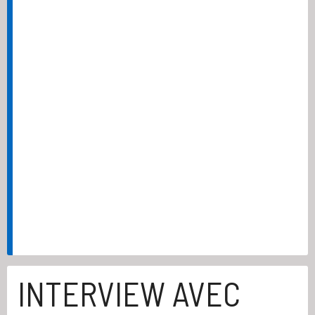
INTERVIEW AVEC