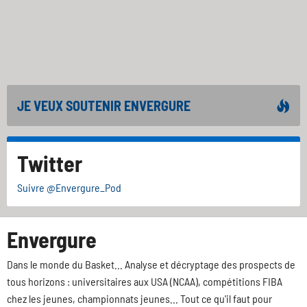
JE VEUX SOUTENIR ENVERGURE
Twitter
Suivre @Envergure_Pod
Envergure
Dans le monde du Basket... Analyse et décryptage des prospects de
tous horizons : universitaires aux USA (NCAA), compétitions FIBA
chez les jeunes, championnats jeunes... Tout ce qu'il faut pour