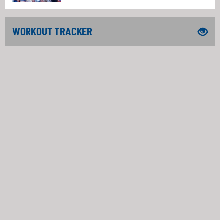
WORKOUT TRACKER