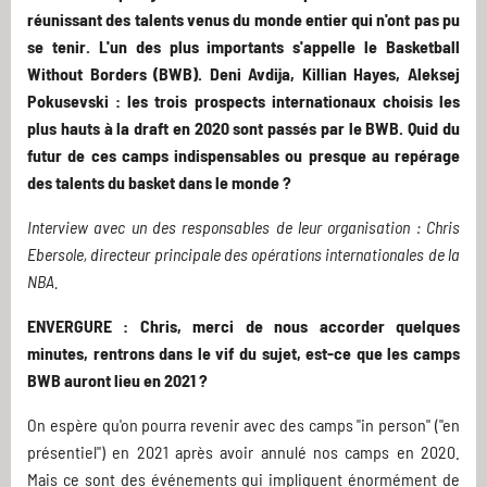
réunissant des talents venus du monde entier qui n'ont pas pu
se tenir. L'un des plus importants s'appelle le Basketball
Without Borders (BWB). Deni Avdija, Killian Hayes, Aleksej
Pokusevski : les trois prospects internationaux choisis les
plus hauts à la draft en 2020 sont passés par le BWB. Quid du
futur de ces camps indispensables ou presque au repérage
des talents du basket dans le monde ?
Interview avec un des responsables de leur organisation : Chris
Ebersole, directeur principale des opérations internationales de la
NBA.
ENVERGURE : Chris, merci de nous accorder quelques
minutes, rentrons dans le vif du sujet, est-ce que les camps
BWB auront lieu en 2021 ?
On espère qu'on pourra revenir avec des camps "in person" ("en
présentiel") en 2021 après avoir annulé nos camps en 2020.
Mais ce sont des événements qui impliquent énormément de