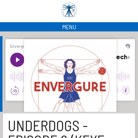
MENU
UNDERDOGS -