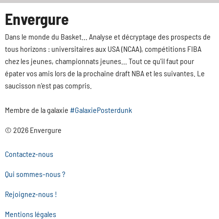
Envergure
Dans le monde du Basket... Analyse et décryptage des prospects de
tous horizons : universitaires aux USA (NCAA), compétitions FIBA
chez les jeunes, championnats jeunes... Tout ce qu'il faut pour
épater vos amis lors de la prochaine draft NBA et les suivantes. Le
saucisson n'est pas compris.
Membre de la galaxie
#GalaxiePosterdunk
© 2026 Envergure
Contactez-nous
Qui sommes-nous ?
Rejoignez-nous !
Mentions légales