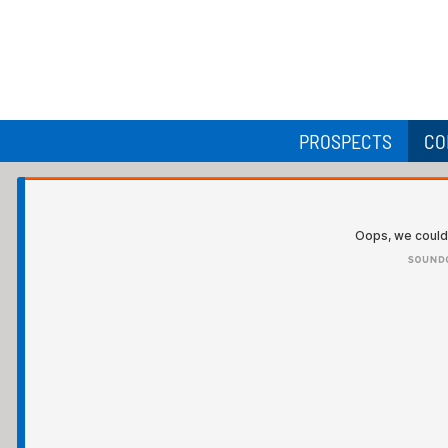
PROSPECTS
CO