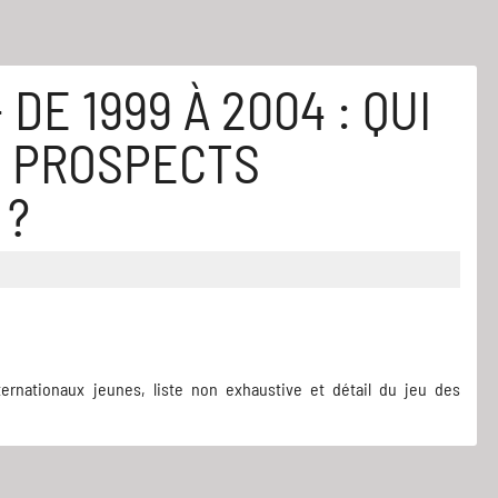
DE 1999 À 2004 : QUI
S PROSPECTS
 ?
ernationaux jeunes, liste non exhaustive et détail du jeu des