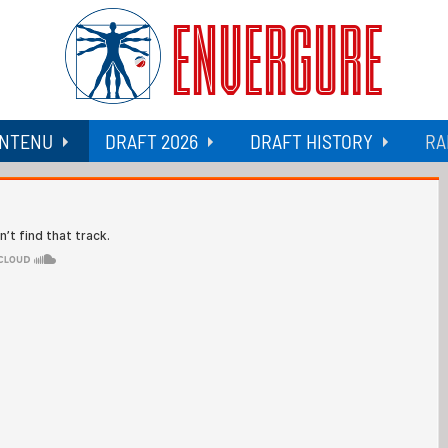
ENVERGURE
NTENU
DRAFT 2026
DRAFT HISTORY
RA