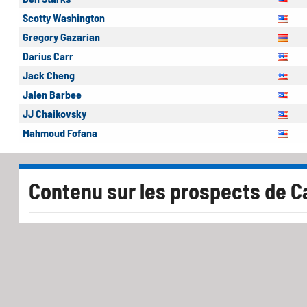
Scotty Washington
Gregory Gazarian
Darius Carr
Jack Cheng
Jalen Barbee
JJ Chaikovsky
Mahmoud Fofana
Contenu sur les prospects de C