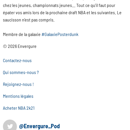
chez les jeunes, championnats jeunes... Tout ce qu'il faut pour
épater vos amis lors de la prochaine draft NBA et les suivantes. Le
saucisson n'est pas compris.
Membre de la galaxie
#GalaxiePosterdunk
© 2026 Envergure
Contactez-nous
Qui sommes-nous ?
Rejoignez-nous !
Mentions légales
Acheter NBA 2k21
@Envergure_Pod