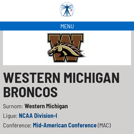
MENU
WESTERN MICHIGAN
BRONCOS
Surnom:
Western Michigan
Ligue:
NCAA Division-I
Conférence:
Mid-American Conference
(MAC)