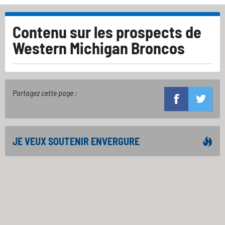
Contenu sur les prospects de
Western Michigan Broncos
Partagez cette page :
JE VEUX SOUTENIR ENVERGURE