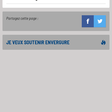
Partagez cette page :
JE VEUX SOUTENIR ENVERGURE