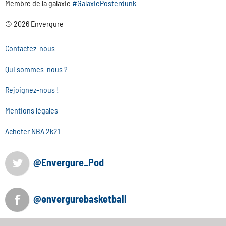
Membre de la galaxie
#GalaxiePosterdunk
© 2026 Envergure
Contactez-nous
Qui sommes-nous ?
Rejoignez-nous !
Mentions légales
Acheter NBA 2k21
@Envergure_Pod
@envergurebasketball