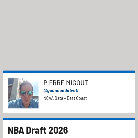
PIERRE MIGOUT
@goumiondatwitt
NCAA Data - East Coast
NBA Draft 2026