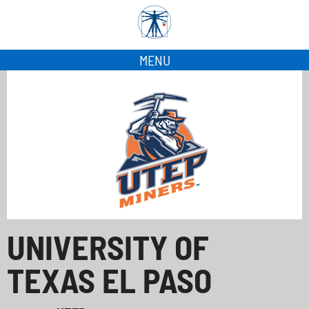
MENU
UNIVERSITY OF
TEXAS EL PASO