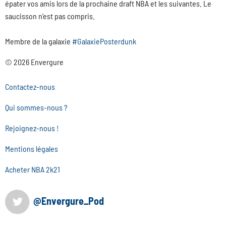
épater vos amis lors de la prochaine draft NBA et les suivantes. Le
saucisson n'est pas compris.
Membre de la galaxie
#GalaxiePosterdunk
© 2026 Envergure
Contactez-nous
Qui sommes-nous ?
Rejoignez-nous !
Mentions légales
Acheter NBA 2k21
@Envergure_Pod