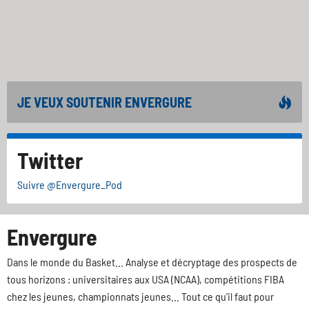
JE VEUX SOUTENIR ENVERGURE
Twitter
Suivre @Envergure_Pod
Envergure
Dans le monde du Basket... Analyse et décryptage des prospects de
tous horizons : universitaires aux USA (NCAA), compétitions FIBA
chez les jeunes, championnats jeunes... Tout ce qu'il faut pour