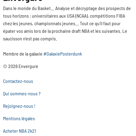
Dans le monde du Basket... Analyse et décryptage des prospects de
tous horizons : universitaires aux USA (NCAA), compétitions FIBA
chez les jeunes, championnats jeunes... Tout ce qu'il faut pour
épater vos amis lors de la prochaine draft NBA et les suivantes. Le
saucisson n'est pas compris.
Membre de la galaxie
#GalaxiePosterdunk
© 2026 Envergure
Contactez-nous
Qui sommes-nous ?
Rejoignez-nous !
Mentions légales
Acheter NBA 2k21