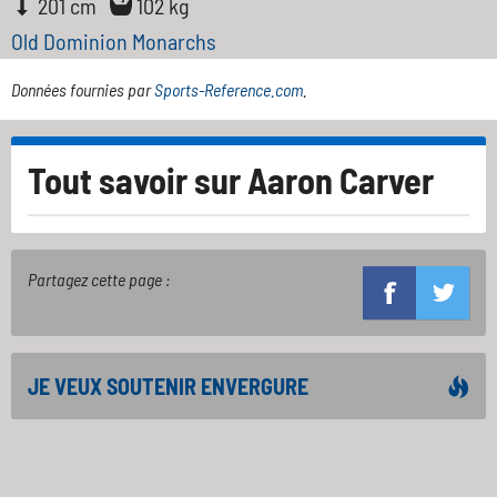
201 cm
102 kg
Old Dominion Monarchs
Données fournies par
Sports-Reference.com
.
Tout savoir sur
Aaron Carver
Partagez cette page :
JE VEUX SOUTENIR ENVERGURE