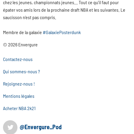
chez les jeunes, championnats jeunes... Tout ce qu'il faut pour
épater vos amis lors de la prochaine draft NBA et les suivantes. Le
saucisson n'est pas compris.
Membre de la galaxie
#GalaxiePosterdunk
© 2026 Envergure
Contactez-nous
Qui sommes-nous ?
Rejoignez-nous !
Mentions légales
Acheter NBA 2k21
@Envergure_Pod