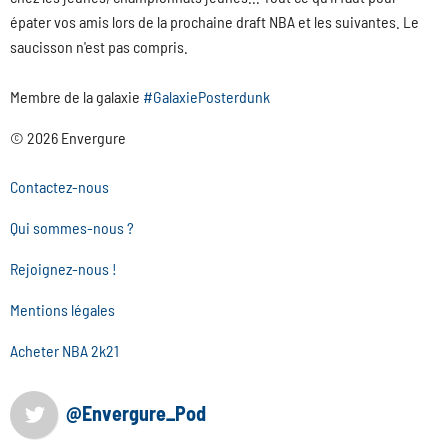
épater vos amis lors de la prochaine draft NBA et les suivantes. Le
saucisson n'est pas compris.
Membre de la galaxie
#GalaxiePosterdunk
© 2026 Envergure
Contactez-nous
Qui sommes-nous ?
Rejoignez-nous !
Mentions légales
Acheter NBA 2k21
@Envergure_Pod