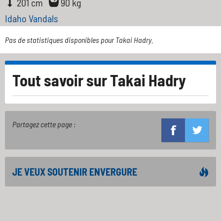
201 cm
90 kg
Idaho Vandals
Pas de statistiques disponibles pour Takai Hadry.
Tout savoir sur
Takai Hadry
Partagez cette page :
JE VEUX SOUTENIR ENVERGURE