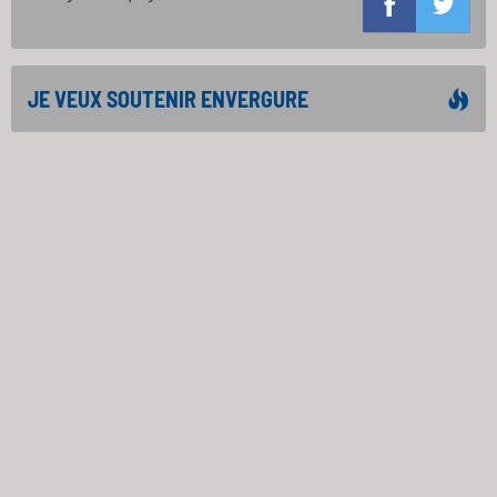
JE VEUX SOUTENIR ENVERGURE