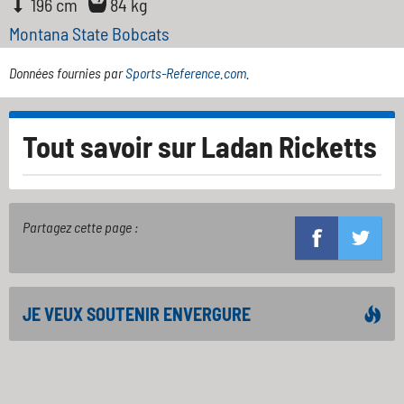
196 cm
84 kg
Montana State Bobcats
Données fournies par
Sports-Reference.com
.
Tout savoir sur
Ladan Ricketts
Partagez cette page :
JE VEUX SOUTENIR ENVERGURE