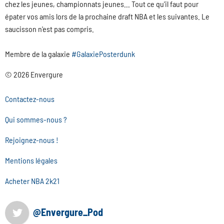
chez les jeunes, championnats jeunes... Tout ce qu'il faut pour
épater vos amis lors de la prochaine draft NBA et les suivantes. Le
saucisson n'est pas compris.
Membre de la galaxie
#GalaxiePosterdunk
© 2026 Envergure
Contactez-nous
Qui sommes-nous ?
Rejoignez-nous !
Mentions légales
Acheter NBA 2k21
@Envergure_Pod