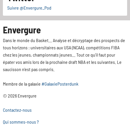
Suivre @Envergure_Pod
Envergure
Dans le monde du Basket... Analyse et décryptage des prospects de
tous horizons : universitaires aux USA (NCAA), compétitions FIBA
chez les jeunes, championnats jeunes... Tout ce qu'il faut pour
épater vos amis lors de la prochaine draft NBA et les suivantes. Le
saucisson n'est pas compris.
Membre de la galaxie
#GalaxiePosterdunk
© 2026 Envergure
Contactez-nous
Qui sommes-nous ?