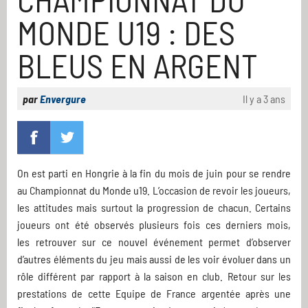
MONDE U19 : DES
BLEUS EN ARGENT
par
Envergure
Il y a 3 ans
On est parti en Hongrie à la fin du mois de juin pour se rendre
au Championnat du Monde u19. L’occasion de revoir les joueurs,
les attitudes mais surtout la progression de chacun. Certains
joueurs ont été observés plusieurs fois ces derniers mois,
les retrouver sur ce nouvel événement permet d’observer
d’autres éléments du jeu mais aussi de les voir évoluer dans un
rôle différent par rapport à la saison en club. Retour sur les
prestations de cette Equipe de France argentée après une