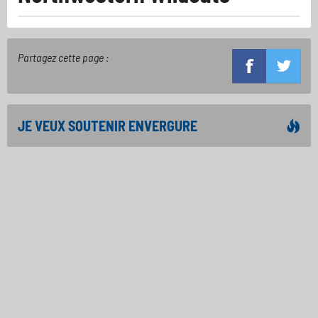
Partagez cette page :
JE VEUX SOUTENIR ENVERGURE