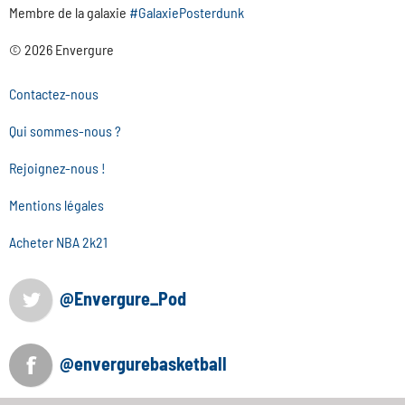
Membre de la galaxie
#GalaxiePosterdunk
© 2026 Envergure
Contactez-nous
Qui sommes-nous ?
Rejoignez-nous !
Mentions légales
Acheter NBA 2k21
@Envergure_Pod
@envergurebasketball