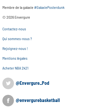
Membre de la galaxie
#GalaxiePosterdunk
© 2026 Envergure
Contactez-nous
Qui sommes-nous ?
Rejoignez-nous !
Mentions légales
Acheter NBA 2k21
@Envergure_Pod
@envergurebasketball