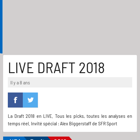
LIVE DRAFT 2018
Il y a 8 ans
La Draft 2018 en LIVE. Tous les picks, toutes les analyses en
temps réel. Invité spécial : Alex Biggerstaff de SFR Sport