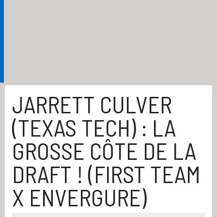
JARRETT CULVER
(TEXAS TECH) : LA
GROSSE CÔTE DE LA
DRAFT ! (FIRST TEAM
X ENVERGURE)