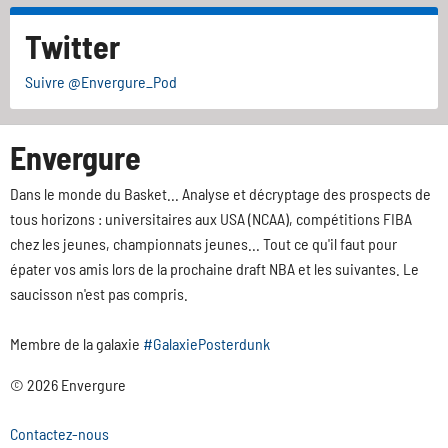
Twitter
Suivre @Envergure_Pod
Envergure
Dans le monde du Basket... Analyse et décryptage des prospects de
tous horizons : universitaires aux USA (NCAA), compétitions FIBA
chez les jeunes, championnats jeunes... Tout ce qu'il faut pour
épater vos amis lors de la prochaine draft NBA et les suivantes. Le
saucisson n'est pas compris.
Membre de la galaxie
#GalaxiePosterdunk
© 2026 Envergure
Contactez-nous