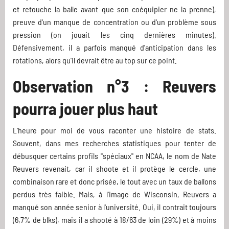
et retouche la balle avant que son coéquipier ne la prenne),
preuve d'un manque de concentration ou d'un problème sous
pression (on jouait les cinq dernières minutes).
Défensivement, il a parfois manqué d'anticipation dans les
rotations, alors qu'il devrait être au top sur ce point.
Observation n°3 : Reuvers
pourra jouer plus haut
L'heure pour moi de vous raconter une histoire de stats.
Souvent, dans mes recherches statistiques pour tenter de
débusquer certains profils "spéciaux" en NCAA, le nom de Nate
Reuvers revenait, car il shoote et il protège le cercle, une
combinaison rare et donc prisée, le tout avec un taux de ballons
perdus très faible. Mais, à l'image de Wisconsin, Reuvers a
manqué son année senior à l'université. Oui, il contrait toujours
(6,7% de blks), mais il a shooté à 18/63 de loin (29%) et à moins