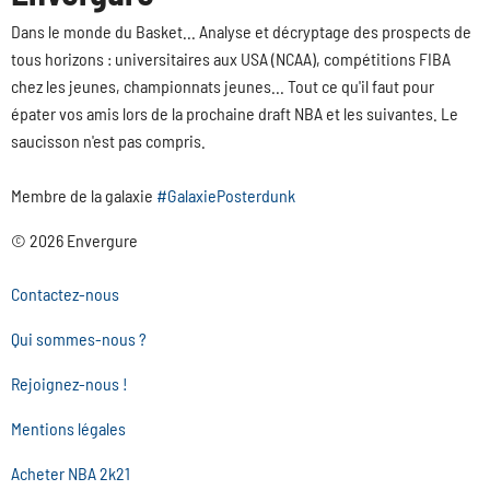
Dans le monde du Basket... Analyse et décryptage des prospects de
tous horizons : universitaires aux USA (NCAA), compétitions FIBA
chez les jeunes, championnats jeunes... Tout ce qu'il faut pour
épater vos amis lors de la prochaine draft NBA et les suivantes. Le
saucisson n'est pas compris.
Membre de la galaxie
#GalaxiePosterdunk
© 2026 Envergure
Contactez-nous
Qui sommes-nous ?
Rejoignez-nous !
Mentions légales
Acheter NBA 2k21