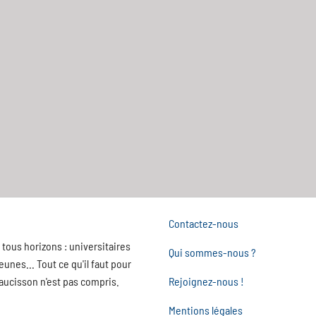
Contactez-nous
tous horizons : universitaires
Qui sommes-nous ?
nes... Tout ce qu'il faut pour
saucisson n'est pas compris.
Rejoignez-nous !
Mentions légales