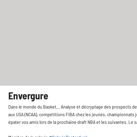
Envergure
Dans le monde du Basket... Analyse et décryptage des prospects de 
aux USA (NCAA), compétitions FIBA chez les jeunes, championnats jeu
épater vos amis lors de la prochaine draft NBA et les suivantes. Le 