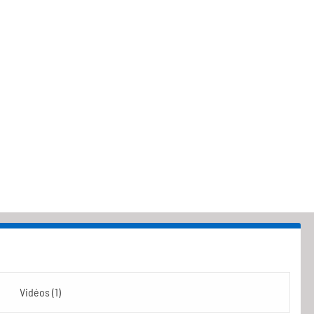
Vidéos (1)