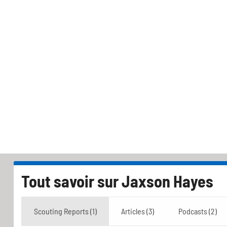
Tout savoir sur
Jaxson Hayes
Scouting Reports (1)
Articles (3)
Podcasts (2)