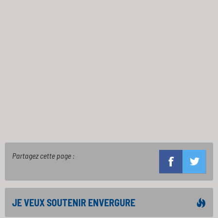
Partagez cette page :
JE VEUX SOUTENIR ENVERGURE