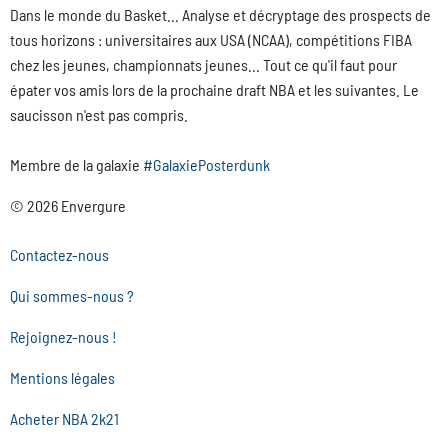
Dans le monde du Basket... Analyse et décryptage des prospects de
tous horizons : universitaires aux USA (NCAA), compétitions FIBA
chez les jeunes, championnats jeunes... Tout ce qu'il faut pour
épater vos amis lors de la prochaine draft NBA et les suivantes. Le
saucisson n'est pas compris.
Membre de la galaxie
#GalaxiePosterdunk
© 2026 Envergure
Contactez-nous
Qui sommes-nous ?
Rejoignez-nous !
Mentions légales
Acheter NBA 2k21