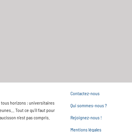
Contactez-nous
tous horizons : universitaires
Qui sommes-nous ?
nes... Tout ce qu'il faut pour
saucisson n'est pas compris.
Rejoignez-nous !
Mentions légales