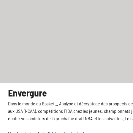
Envergure
Dans le monde du Basket... Analyse et décryptage des prospects de 
aux USA (NCAA), compétitions FIBA chez les jeunes, championnats jeu
épater vos amis lors de la prochaine draft NBA et les suivantes. Le 