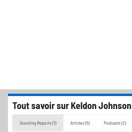
Tout savoir sur
Keldon Johnson
Scouting Reports (1)
Articles (5)
Podcasts (2)