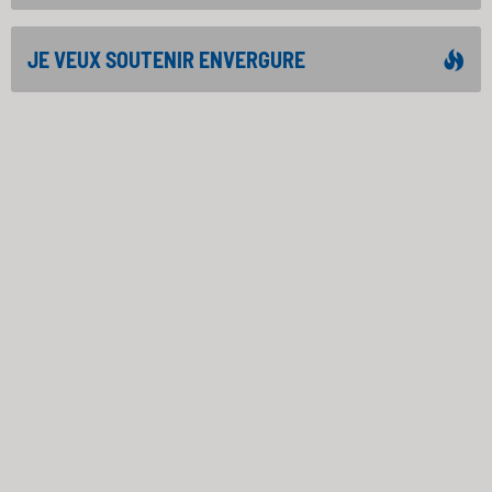
JE VEUX SOUTENIR ENVERGURE