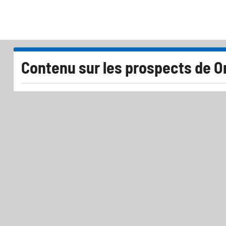
Contenu sur les prospects de O