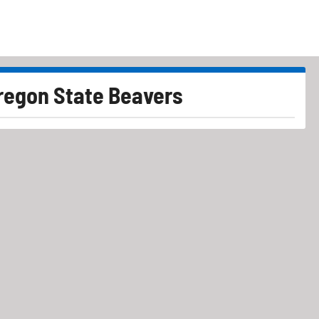
regon State Beavers