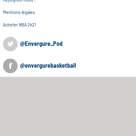
Mentions légales
Acheter NBA 2k21
@Envergure_Pod
@envergurebasketball