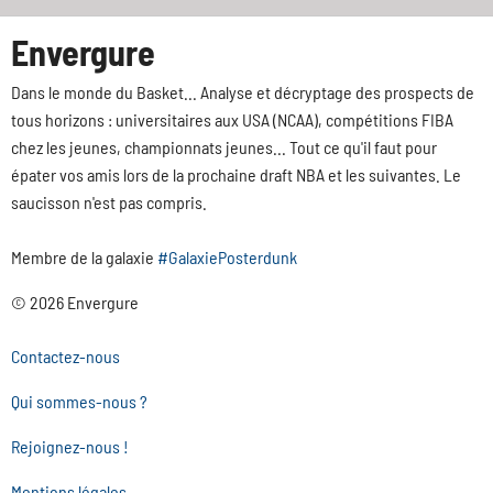
Envergure
Dans le monde du Basket... Analyse et décryptage des prospects de
tous horizons : universitaires aux USA (NCAA), compétitions FIBA
chez les jeunes, championnats jeunes... Tout ce qu'il faut pour
épater vos amis lors de la prochaine draft NBA et les suivantes. Le
saucisson n'est pas compris.
Membre de la galaxie
#GalaxiePosterdunk
© 2026 Envergure
Contactez-nous
Qui sommes-nous ?
Rejoignez-nous !
Mentions légales