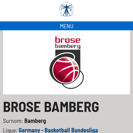
MENU
BROSE BAMBERG
Surnom:
Bamberg
Ligue:
Germany - Basketball Bundesliga