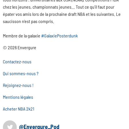
chez les jeunes, championnats jeunes... Tout ce qu'il faut pour
épater vos amis lors de la prochaine draft NBA et les suivantes. Le
saucisson n'est pas compris.
Membre de la galaxie
#GalaxiePosterdunk
© 2026 Envergure
Contactez-nous
Qui sommes-nous ?
Rejoignez-nous !
Mentions légales
Acheter NBA 2k21
@Envergure_Pod