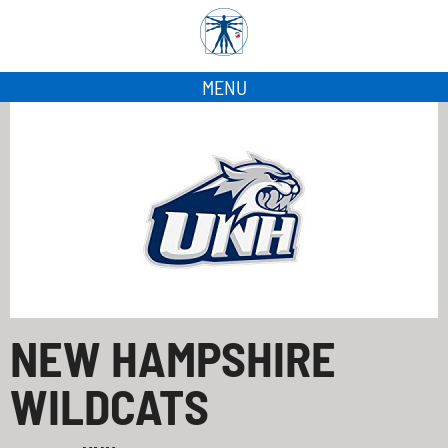
MENU
NEW HAMPSHIRE
WILDCATS