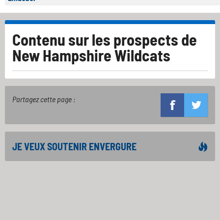
Contenu sur les prospects de
New Hampshire Wildcats
Partagez cette page :
JE VEUX SOUTENIR ENVERGURE